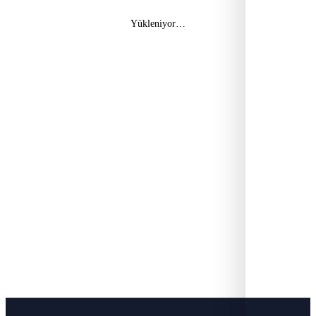
Yükleniyor…