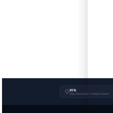
BTK
Bilgi Teknolojileri ve İletişim Kurumu