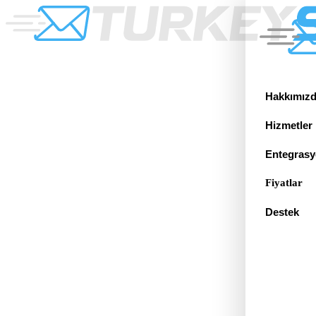
Hakkımız
Hizmetler
Entegrasy
Fiyatlar
Destek