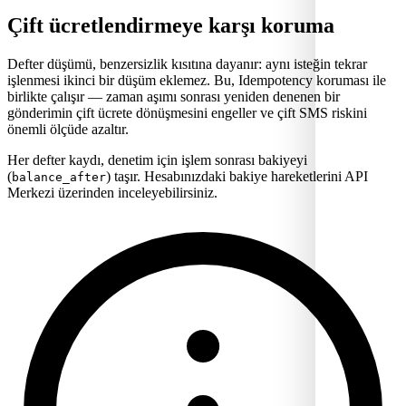
Çift ücretlendirmeye karşı koruma
Defter düşümü, benzersizlik kısıtına dayanır: aynı isteğin tekrar
işlenmesi ikinci bir düşüm eklemez. Bu, Idempotency koruması ile
birlikte çalışır — zaman aşımı sonrası yeniden denenen bir
gönderimin çift ücrete dönüşmesini engeller ve çift SMS riskini
önemli ölçüde azaltır.
Her defter kaydı, denetim için işlem sonrası bakiyeyi
(
) taşır. Hesabınızdaki bakiye hareketlerini API
balance_after
Merkezi üzerinden inceleyebilirsiniz.